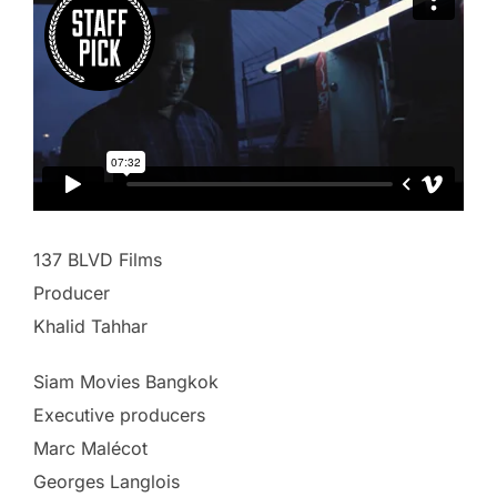
137 BLVD Films
Producer
Khalid Tahhar
Siam Movies Bangkok
Executive producers
Marc Malécot
Georges Langlois