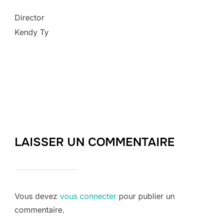
Director
Kendy Ty
LAISSER UN COMMENTAIRE
Vous devez
vous connecter
pour publier un
commentaire.