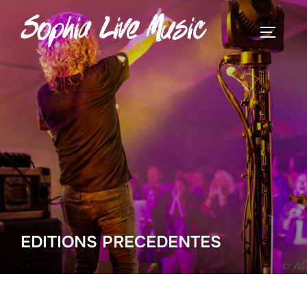
EDITIONS PRECEDENTES