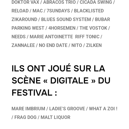
DOKTOR VAX / ABRACOS TRIO /
CICADA SWING /
RELOAD / MAC / 7SUNDAYS / BLACKLISTED
ZIKAROUND / BLUES SOUND SYSTEM / BUBAR
PARKING WEST / 4HORSEMEN / THE VOSTOK /
NEEDS / MARIE ANTOINETTE RIFF TONIC /
ZANNALEE / NO END DATE / NITO / ZILKEN
ILS ONT JOUÉ SUR LA
SCÈNE « DIGITALE » DU
FESTIVAL :
MARE IMBRIUM / LADIE’S GROOVE / WHAT A ZOI !
/ FRAG DOG / MALT LIQUOR